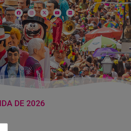
DA DE 2026