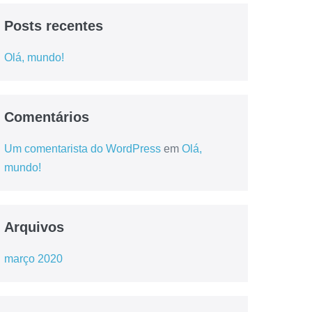
Posts recentes
Olá, mundo!
Comentários
Um comentarista do WordPress
em
Olá,
mundo!
Arquivos
março 2020