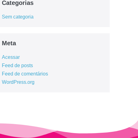
Categorias
Sem categoria
Meta
Acessar
Feed de posts
Feed de comentários
WordPress.org