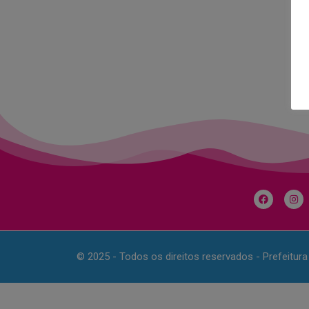
© 2025 - Todos os direitos reservados - Prefeitur